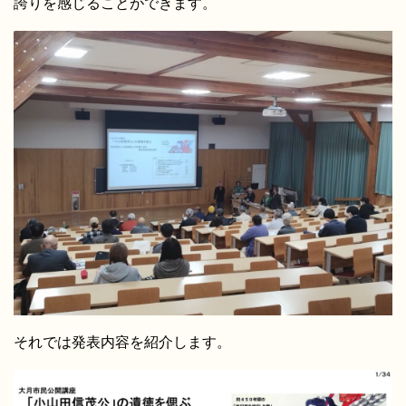
誇りを感じることができます。
それでは発表内容を紹介します。