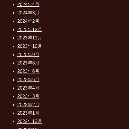
2024年4月
2024年3月
2024年2月
2023年12月
2023年11月
2023年10月
2023年9月
2023年8月
2023年6月
2023年5月
2023年4月
2023年3月
2023年2月
2023年1月
2022年12月