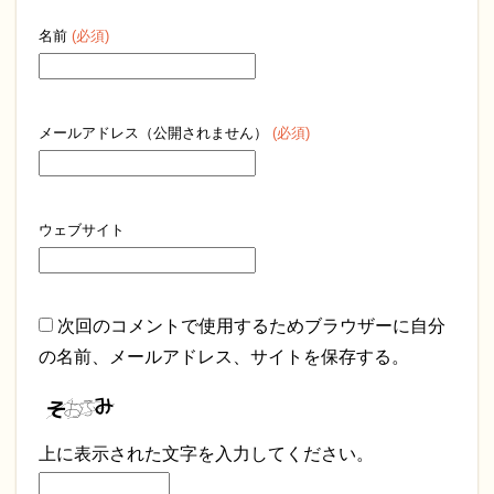
名前
(必須)
メールアドレス（公開されません）
(必須)
ウェブサイト
次回のコメントで使用するためブラウザーに自分
の名前、メールアドレス、サイトを保存する。
上に表示された文字を入力してください。