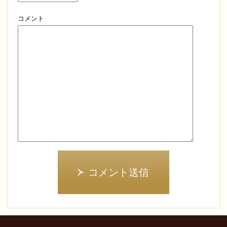
コメント
コメント送信