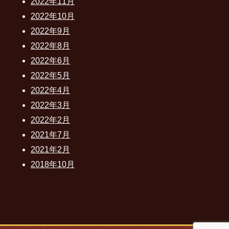
2022年11月
2022年10月
2022年9月
2022年8月
2022年6月
2022年5月
2022年4月
2022年3月
2022年2月
2021年7月
2021年2月
2018年10月