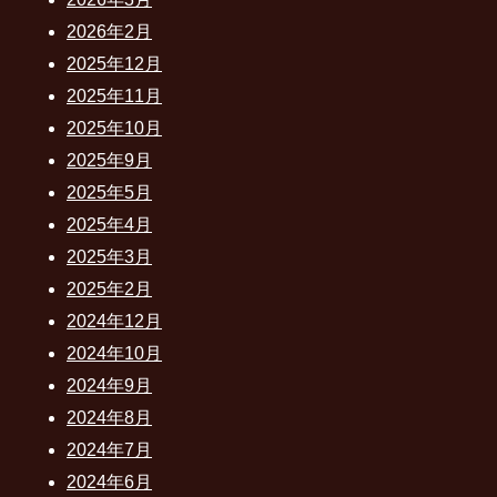
2026年2月
2025年12月
2025年11月
2025年10月
2025年9月
2025年5月
2025年4月
2025年3月
2025年2月
2024年12月
2024年10月
2024年9月
2024年8月
2024年7月
2024年6月