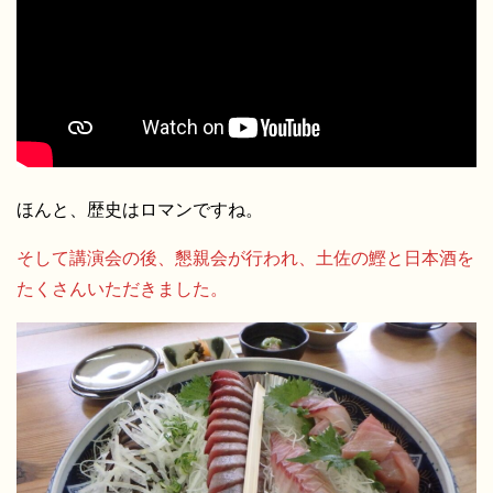
ほんと、歴史はロマンですね。
そして講演会の後、懇親会が行われ、土佐の鰹と日本酒を
たくさんいただきました。