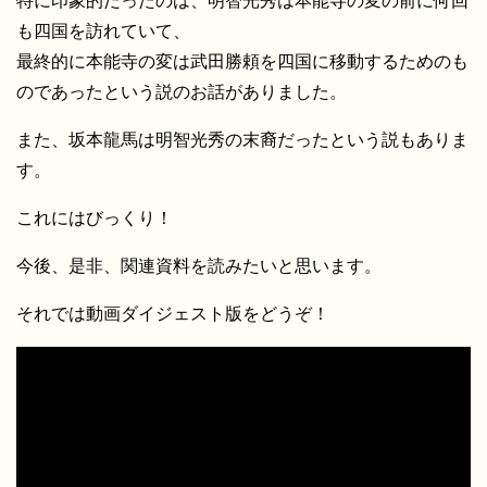
特に印象的だったのは、明智光秀は本能寺の変の前に何回
も四国を訪れていて、
最終的に本能寺の変は武田勝頼を四国に移動するためのも
のであったという説のお話がありました。
また、坂本龍馬は明智光秀の末裔だったという説もありま
す。
これにはびっくり！
今後、是非、関連資料を読みたいと思います。
それでは動画ダイジェスト版をどうぞ！