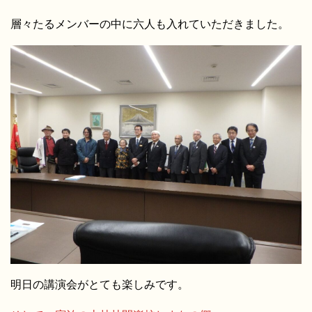
層々たるメンバーの中に六人も入れていただきました。
明日の講演会がとても楽しみです。