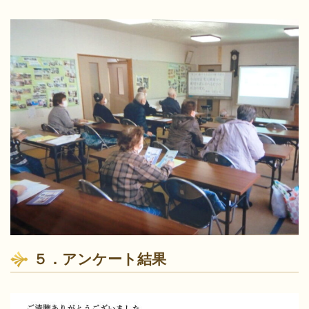
５．アンケート結果