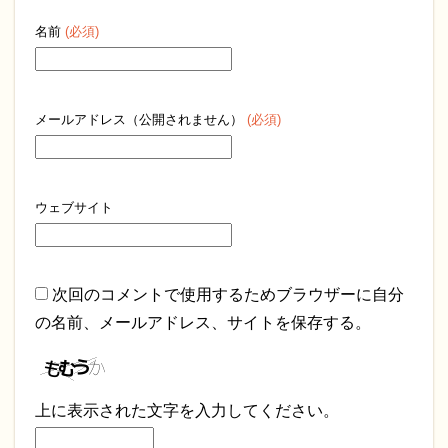
名前
(必須)
メールアドレス（公開されません）
(必須)
ウェブサイト
次回のコメントで使用するためブラウザーに自分
の名前、メールアドレス、サイトを保存する。
上に表示された文字を入力してください。