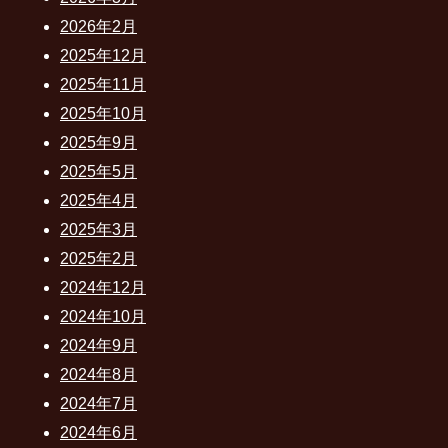
2026年2月
2025年12月
2025年11月
2025年10月
2025年9月
2025年5月
2025年4月
2025年3月
2025年2月
2024年12月
2024年10月
2024年9月
2024年8月
2024年7月
2024年6月