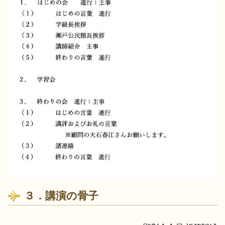
３．講演の骨子