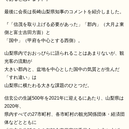
最後に会長は長崎山梨県知事のコメントを紹介しました。
『「信茂を取り上げる必要があった」「郡内」（大月よ東
側と富士吉田方面）と
「国中」（甲府を中心とする西側）。
山梨県内でおおっぴらに語られることはあまりないが、観
光客の流動が
大きい郡内と、盆地を中心とした国中の気質とが生んだ
「すれ違い」は
山梨県に横たわる大きな課題のひとつだ。
信玄公の生誕500年を2021年に迎えるにあたり、山梨県は
2020年、
県内すべての27市町村、各市町村の観光関係団体・経済団
体などとともに