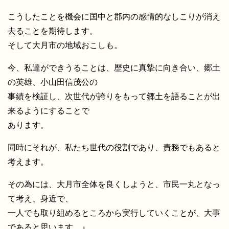
こうしたことを機会に国中と郡内の感情的なしこりが消え
去ることを期待します。
そして大月市の地域おこしも。
今、私達ができうることは、歴史に真摯に向き合い、郷土
の英雄、小山田信茂公の
事績を検証し、次世代が誇りをもって郷土を語ることが出
来るようにすることで
あります。
同時にそれが、私たち世代の役割であり、責務でもあると
考えます。
その為には、大月市全体を良くしようと、市民一丸となっ
て考え、身近で、
一人でも取り組めるところから実行していくことが、大事
であると思います。』