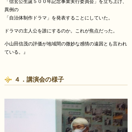
「信玄公生誕５００年記念事業実行委員会」を立ち上げ、
異例の
「自治体制作ドラマ」を発表することにしていた。
ドラマの主人公を誰にするのか。これが焦点だった。
小山田信茂の評価が地域間の微妙な感情の遠因とも言われ
ている。』
４．講演会の様子