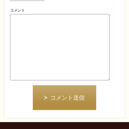
コメント
コメント送信