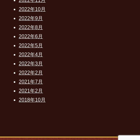
2022年11月
2022年10月
2022年9月
2022年8月
2022年6月
2022年5月
2022年4月
2022年3月
2022年2月
2021年7月
2021年2月
2018年10月