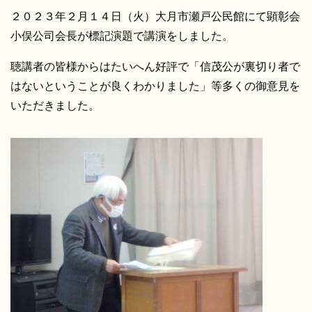
２０２３年２月１４日（火）大月市瀬戸公民館にて顕彰会
小俣公司会長が標記演題で講演をしました。
聴講者の皆様からはたいへん好評で「信茂公が裏切り者で
はないということが良くわかりました」等多くの御意見を
いただきました。