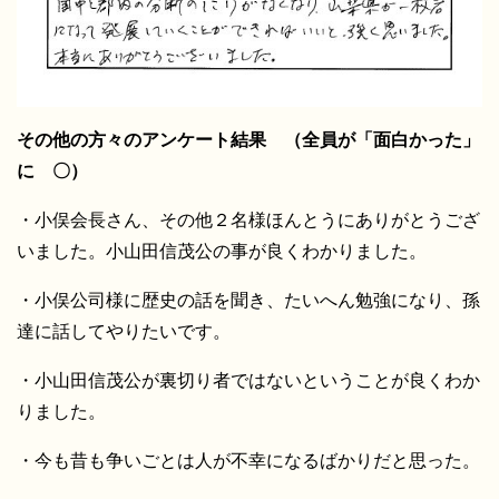
その他の方々のアンケート結果 （全員が「面白かった」
に 〇）
・小俣会長さん、その他２名様ほんとうにありがとうござ
いました。小山田信茂公の事が良くわかりました。
・小俣公司様に歴史の話を聞き、たいへん勉強になり、孫
達に話してやりたいです。
・小山田信茂公が裏切り者ではないということが良くわか
りました。
・今も昔も争いごとは人が不幸になるばかりだと思った。