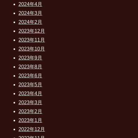
2024年4月
2024年3月
2024年2月
2023年12月
2023年11月
2023年10月
2023年9月
2023年8月
2023年6月
2023年5月
2023年4月
2023年3月
2023年2月
2023年1月
2022年12月