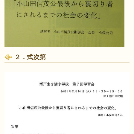
２．式次第